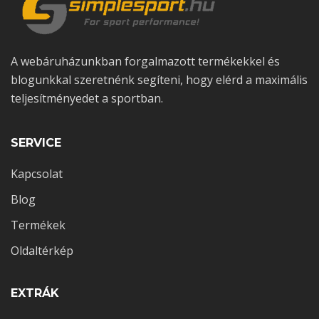
A webáruházunkban forgalmazott termékekkel és
blogunkkal szeretnénk segíteni, hogy elérd a maximális
teljesítményedet a sportban.
SERVICE
Kapcsolat
Blog
Termékek
Oldaltérkép
EXTRÁK