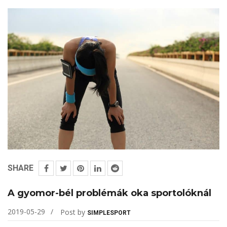
SHARE
A gyomor-bél problémák oka sportolóknál
2019-05-29
Post by
SIMPLESPORT