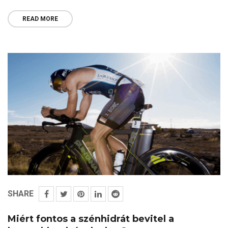
READ MORE
SHARE
Miért fontos a szénhidrát bevitel a