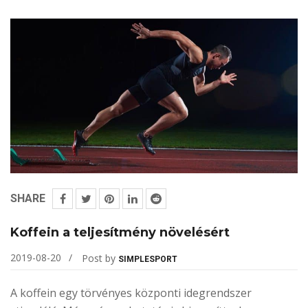
SHARE
Koffein a teljesítmény növelésért
2019-08-20
Post by
SIMPLESPORT
A koffein egy törvényes központi idegrendszer