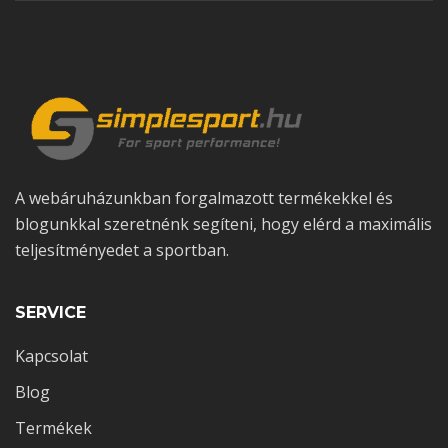
A webáruházunkban forgalmazott termékekkel és
blogunkkal szeretnénk segíteni, hogy elérd a maximális
teljesítményedet a sportban.
SERVICE
Kapcsolat
Blog
Termékek