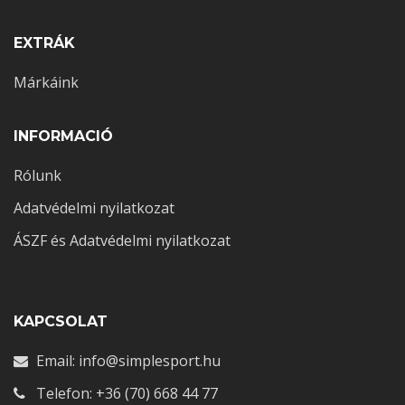
EXTRÁK
Márkáink
INFORMACIÓ
Rólunk
Adatvédelmi nyilatkozat
ÁSZF és Adatvédelmi nyilatkozat
KAPCSOLAT
Email: info@simplesport.hu
Telefon: +36 (70) 668 44 77