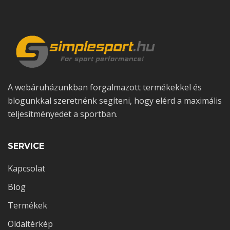
A webáruházunkban forgalmazott termékekkel és
blogunkkal szeretnénk segíteni, hogy elérd a maximális
teljesítményedet a sportban.
SERVICE
Kapcsolat
Blog
Termékek
Oldaltérkép