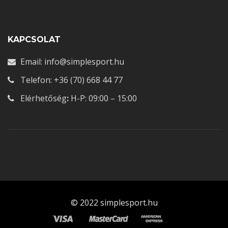
KAPCSOLAT
Email: info@simplesport.hu
Telefon: +36 (70) 668 44 77
Elérhetőség
:
H-P: 09:00 – 15:00
© 2022 simplesport.hu