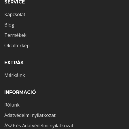
SERVICE
Kapcsolat
Blog
Termékek
Oldaltérkép
EXTRÁK
Márkáink
INFORMACIÓ
Rólunk
Adatvédelmi nyilatkozat
ÁSZF és Adatvédelmi nyilatkozat