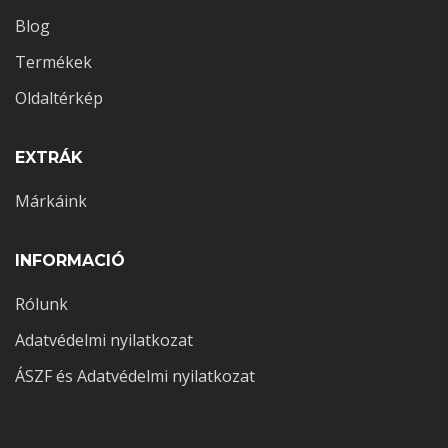
Blog
Termékek
Oldaltérkép
EXTRÁK
Márkáink
INFORMACIÓ
Rólunk
Adatvédelmi nyilatkozat
ÁSZF és Adatvédelmi nyilatkozat