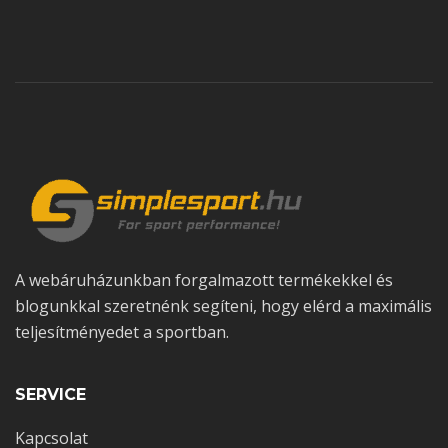
A webáruházunkban forgalmazott termékekkel és
blogunkkal szeretnénk segíteni, hogy elérd a maximális
teljesítményedet a sportban.
SERVICE
Kapcsolat