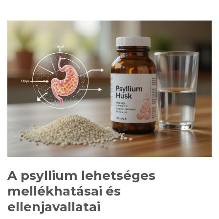
A psyllium lehetséges
mellékhatásai és
ellenjavallatai