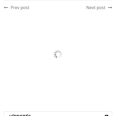
Prev post
Next post
RELATED POSTS