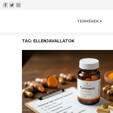
TERMÉKEK
TAG: ELLENJAVALLATOK