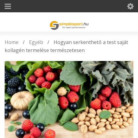
Home
/
Egyéb
/
Hogyan serkenthető a test saját
kollagén termelése természetesen