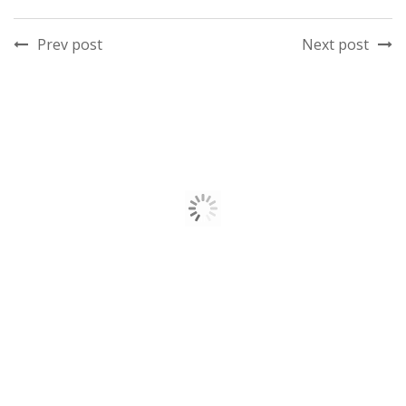
Prev post
Next post
RELATED POSTS