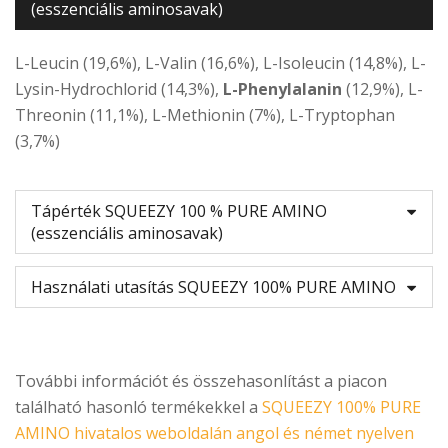
(esszenciális aminosavak)
L-Leucin (19,6%), L-Valin (16,6%), L-Isoleucin (14,8%), L-
Lysin-Hydrochlorid (14,3%),
L-Phenylalanin
(12,9%), L-
Threonin (11,1%), L-Methionin (7%), L-Tryptophan
(3,7%)
Tápérték SQUEEZY 100 % PURE AMINO
(esszenciális aminosavak)
Használati utasítás SQUEEZY 100% PURE AMINO
További információt és összehasonlítást a piacon
található hasonló termékekkel a
SQUEEZY 100% PURE
AMINO hivatalos weboldalán angol és német nyelven