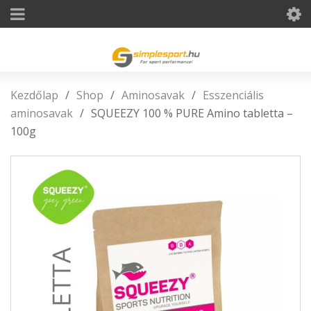
Kezdőlap
/
Shop
/
Aminosavak
/
Esszenciális
aminosavak
/
SQUEEZY 100 % PURE Amino tabletta –
100g