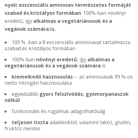
nyolc esszenciális aminosav természetes formáját
szabad és kristályos formában
. 100%-ban növényi
eredetű, így
alkalmas a vegetáriánusok és a
vegánok számára is.
100 % -ban a 8 esszenciális aminosavat tartalmazza
szabad és kristályos formában
100%-ban
növényi eredetű
, így
alkalmas a
vegetáriánusok és a vegánok számára
is
kiemelkedő hasznosulás
– az aminosavak 99 %-os
netto nitrogén hasznosulása
egyedülálló
gyors felszívódás, gyomorpanaszok
nélkül
funkcionális és rugalmas adagolhatóság
teljesen tiszta
adalékoktól, valamint lakóz, glutén,
fruktóz mentes