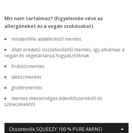
Mit nem tartalmaz? (Figyelembe véve az
allergéneket és a vegán szokásokat)
mindenféle adalékoktól mentes
állati eredetű összetevőktől mentes, így alkalmas a
vegán és vegetáriánus fogyasztóknak
fruktózmentes
laktózmentes
gluténmentes
mentes mesterséges édesítőszerektől és
színezékektől
Összetevők SQUEEZY 100 % PURE AMINO