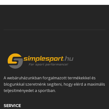
A webáruházunkban forgalmazott termékekkel és
blogunkkal szeretnénk segíteni, hogy elérd a maximális
teljesítményedet a sportban.
SERVICE