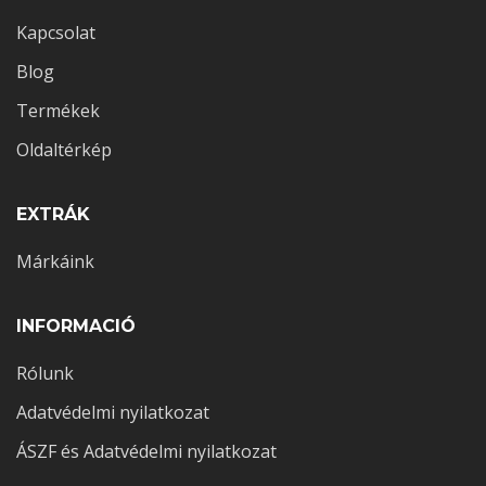
Kapcsolat
Blog
Termékek
Oldaltérkép
EXTRÁK
Márkáink
INFORMACIÓ
Rólunk
Adatvédelmi nyilatkozat
ÁSZF és Adatvédelmi nyilatkozat