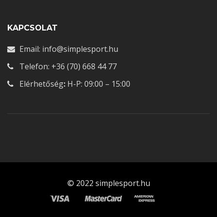
KAPCSOLAT
Email: info@simplesport.hu
Telefon: +36 (70) 668 44 77
Elérhetőség
:
H-P: 09:00 – 15:00
© 2022 simplesport.hu