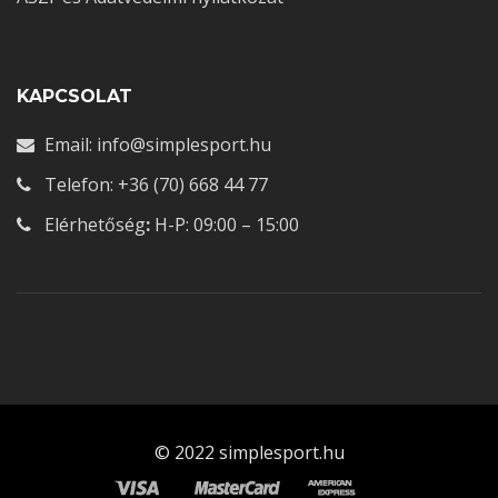
KAPCSOLAT
Email: info@simplesport.hu
Telefon: +36 (70) 668 44 77
Elérhetőség
:
H-P: 09:00 – 15:00
© 2022 simplesport.hu