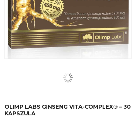
OLIMP LABS GINSENG VITA-COMPLEX® – 30
KAPSZULA