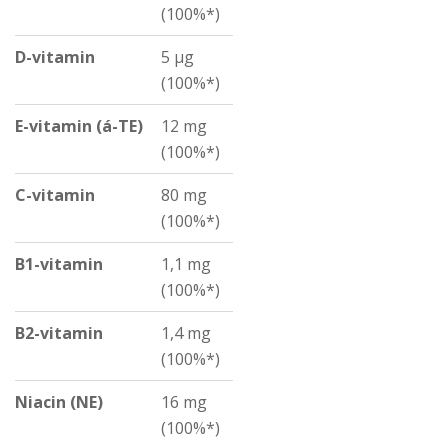
(100%*)
D-vitamin
5 µg
(100%*)
E-vitamin (á-TE)
12 mg
(100%*)
C-vitamin
80 mg
(100%*)
B1-vitamin
1,1 mg
(100%*)
B2-vitamin
1,4 mg
(100%*)
Niacin (NE)
16 mg
(100%*)