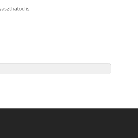
yaszthatod is.