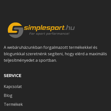
A webáruházunkban forgalmazott termékekkel és
blogunkkal szeretnénk segíteni, hogy elérd a maximális
teljesítményedet a sportban.
SERVICE
Kapcsolat
Blog
Termékek