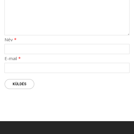
Név
*
E-mail
*