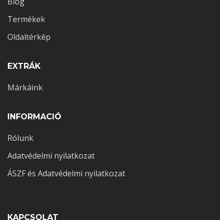
Blog
Termékek
Oldaltérkép
EXTRÁK
Márkáink
INFORMACIÓ
Rólunk
Adatvédelmi nyilatkozat
ÁSZF és Adatvédelmi nyilatkozat
KAPCSOLAT