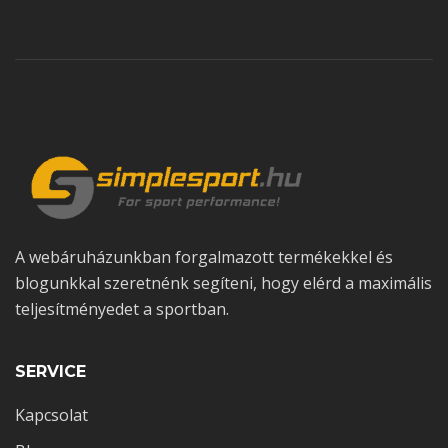
A webáruházunkban forgalmazott termékekkel és
blogunkkal szeretnénk segíteni, hogy elérd a maximális
teljesítményedet a sportban.
SERVICE
Kapcsolat