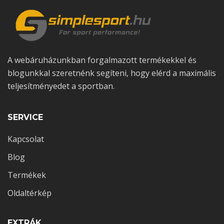
A webáruházunkban forgalmazott termékekkel és
blogunkkal szeretnénk segíteni, hogy elérd a maximális
teljesítményedet a sportban.
SERVICE
Kapcsolat
Blog
Termékek
Oldaltérkép
EXTRÁK