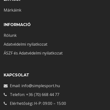
Márkáink
INFORMACIÓ
Rólunk
Adatvédelmi nyilatkozat
ÁSZF és Adatvédelmi nyilatkozat
KAPCSOLAT
Email: info@simplesport.hu
Telefon: +36 (70) 668 44 77
Elérhetőség
:
H-P: 09:00 – 15:00